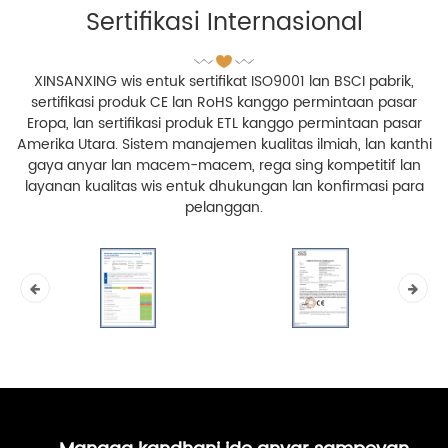
Sertifikasi Internasional
XINSANXING wis entuk sertifikat ISO9001 lan BSCI pabrik,
sertifikasi produk CE lan RoHS kanggo permintaan pasar
Eropa, lan sertifikasi produk ETL kanggo permintaan pasar
Amerika Utara. Sistem manajemen kualitas ilmiah, lan kanthi
gaya anyar lan macem-macem, rega sing kompetitif lan
layanan kualitas wis entuk dhukungan lan konfirmasi para
pelanggan.