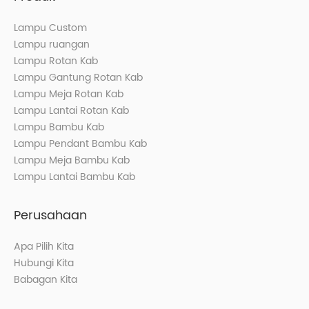
Lampu Custom
Lampu ruangan
Lampu Rotan Kab
Lampu Gantung Rotan Kab
Lampu Meja Rotan Kab
Lampu Lantai Rotan Kab
Lampu Bambu Kab
Lampu Pendant Bambu Kab
Lampu Meja Bambu Kab
Lampu Lantai Bambu Kab
Perusahaan
Apa Pilih Kita
Hubungi Kita
Babagan Kita