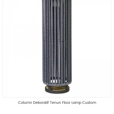
Column Dekoratif Tenun Floor Lamp Custom