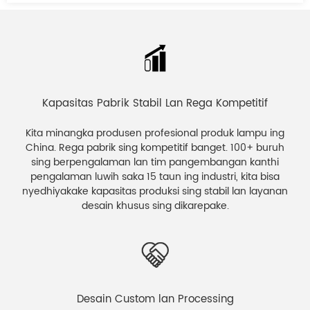
Kapasitas Pabrik Stabil Lan Rega Kompetitif
Kita minangka produsen profesional produk lampu ing
China. Rega pabrik sing kompetitif banget. 100+ buruh
sing berpengalaman lan tim pangembangan kanthi
pengalaman luwih saka 15 taun ing industri, kita bisa
nyedhiyakake kapasitas produksi sing stabil lan layanan
desain khusus sing dikarepake.
Desain Custom lan Processing