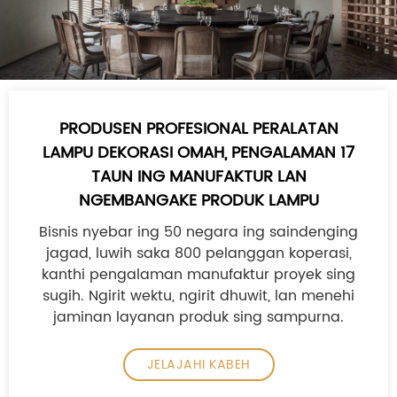
PRODUSEN PROFESIONAL PERALATAN
LAMPU DEKORASI OMAH, PENGALAMAN 17
TAUN ING MANUFAKTUR LAN
NGEMBANGAKE PRODUK LAMPU
Bisnis nyebar ing 50 negara ing saindenging
jagad, luwih saka 800 pelanggan koperasi,
kanthi pengalaman manufaktur proyek sing
sugih. Ngirit wektu, ngirit dhuwit, lan menehi
jaminan layanan produk sing sampurna.
JELAJAHI KABEH