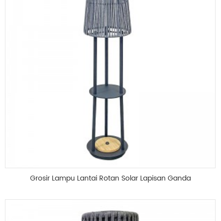
Grosir Lampu Lantai Rotan Solar Lapisan Ganda