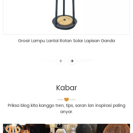
Grosir Lampu Lantai Rotan Solar Lapisan Ganda
Kabar
Priksa blog kita kanggo tren, tips, saran lan inspirasi paling
anyar.