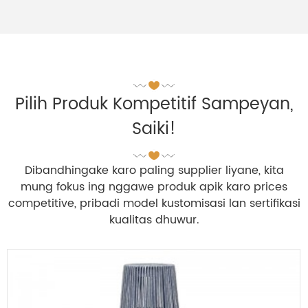
Pilih Produk Kompetitif Sampeyan,
Saiki!
Dibandhingake karo paling supplier liyane, kita
mung fokus ing nggawe produk apik karo prices
competitive, pribadi model kustomisasi lan sertifikasi
kualitas dhuwur.