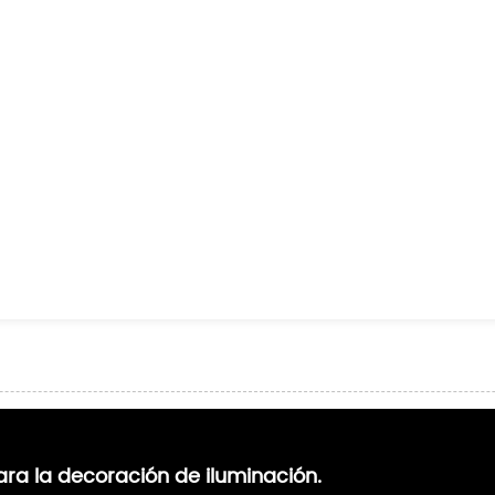
ra la decoración de iluminación.