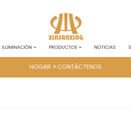
 ILUMINACIÓN
PRODUCTOS
NOTICIAS
S
HOGAR
CONTÁCTENOS
SOBRE NOSOTROS
English