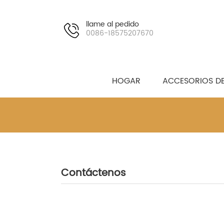
llame al pedido
0086-18575207670
HOGAR
ACCESORIOS DE
Contáctenos