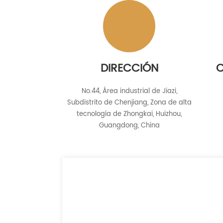
DIRECCIÓN
C
No.44, Área industrial de Jiazi,
Subdistrito de Chenjiang, Zona de alta
tecnología de Zhongkai, Huizhou,
Guangdong, China