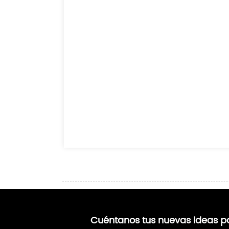
Cuéntanos tus nuevas ideas pa