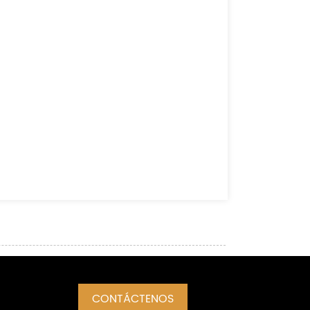
CONTÁCTENOS