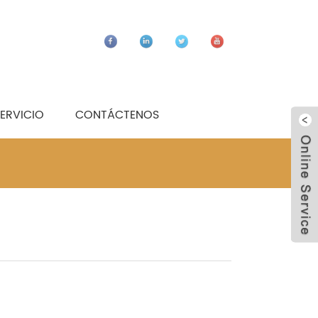
ERVICIO
CONTÁCTENOS