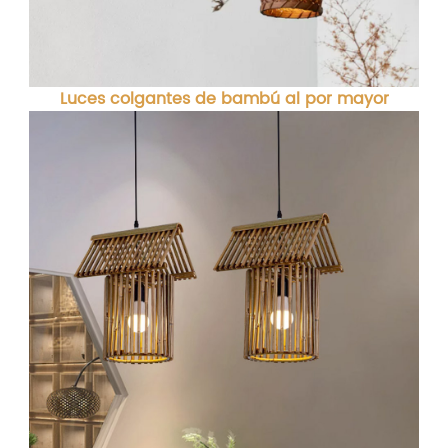
Luces colgantes de bambú al por mayor