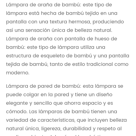
Lámpara de araña de bambú: este tipo de
lámpara está hecha de bambú tejido en una
pantalla con una textura hermosa, produciendo
así una sensación única de belleza natural.
Lámpara de araña con pantalla de hueso de
bambú: este tipo de lámpara utiliza una
estructura de esqueleto de bambú y una pantalla
tejida de bambú, tanto de estilo tradicional como
moderno.
Lámpara de pared de bambú: esta lámpara se
puede colgar en la pared y tiene un diseño
elegante y sencillo que ahorra espacio y es
cómodo. Las lámparas de bambú tienen una
variedad de características, que incluyen belleza
natural única, ligereza, durabilidad y respeto al