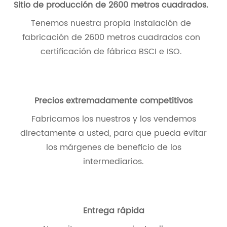
Sitio de producción de 2600 metros cuadrados.
Tenemos nuestra propia instalación de
fabricación de 2600 metros cuadrados con
certificación de fábrica BSCI e ISO.
Precios extremadamente competitivos
Fabricamos los nuestros y los vendemos
directamente a usted, para que pueda evitar
los márgenes de beneficio de los
intermediarios.
Entrega rápida