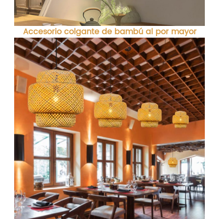
Accesorio colgante de bambú al por mayor