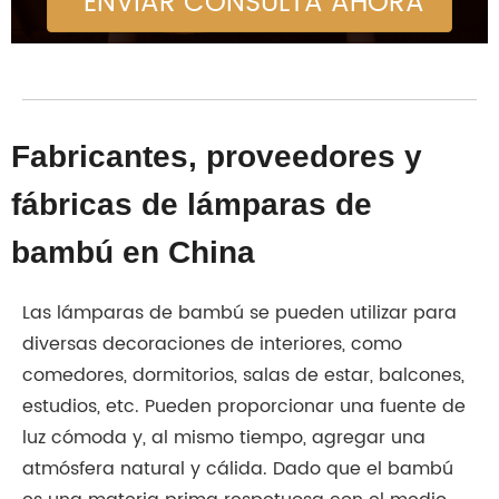
ENVIAR CONSULTA AHORA
Fabricantes, proveedores y
fábricas de lámparas de
bambú en China
Las lámparas de bambú se pueden utilizar para
diversas decoraciones de interiores, como
comedores, dormitorios, salas de estar, balcones,
estudios, etc. Pueden proporcionar una fuente de
luz cómoda y, al mismo tiempo, agregar una
atmósfera natural y cálida. Dado que el bambú