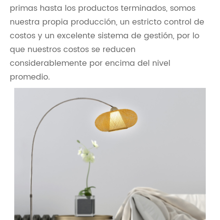
primas hasta los productos terminados, somos
nuestra propia producción, un estricto control de
costos y un excelente sistema de gestión, por lo
que nuestros costos se reducen
considerablemente por encima del nivel
promedio.