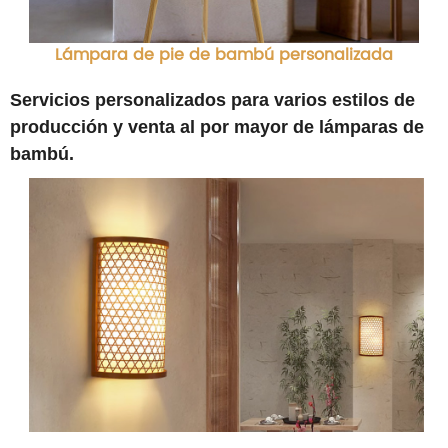
Lámpara de pie de bambú personalizada
Servicios personalizados para varios estilos de
producción y venta al por mayor de lámparas de
bambú.