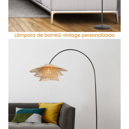
Lámpara de bambú vintage personalizada