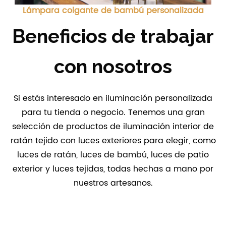
Lámpara colgante de bambú personalizada
Beneficios de trabajar
con nosotros
Si estás interesado en iluminación personalizada
para tu tienda o negocio. Tenemos una gran
selección de productos de iluminación interior de
ratán tejido con luces exteriores para elegir, como
luces de ratán, luces de bambú, luces de patio
exterior y luces tejidas, todas hechas a mano por
nuestros artesanos.