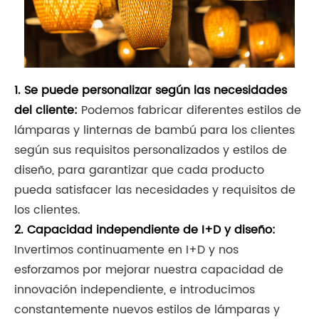
1. Se puede personalizar según las necesidades
del cliente:
Podemos fabricar diferentes estilos de
lámparas y linternas de bambú para los clientes
según sus requisitos personalizados y estilos de
diseño, para garantizar que cada producto
pueda satisfacer las necesidades y requisitos de
los clientes.
2. Capacidad independiente de I+D y diseño:
Invertimos continuamente en I+D y nos
esforzamos por mejorar nuestra capacidad de
innovación independiente, e introducimos
constantemente nuevos estilos de lámparas y