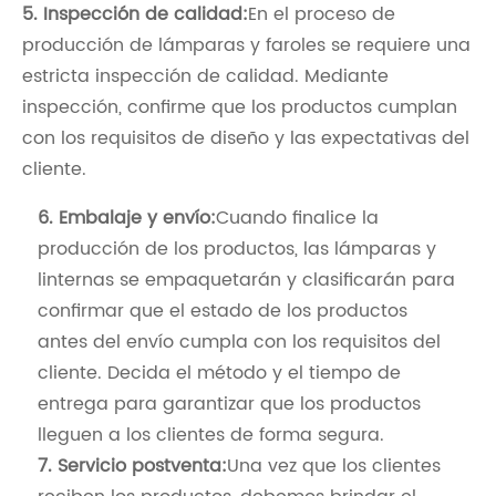
5. Inspección de calidad:
En el proceso de
producción de lámparas y faroles se requiere una
estricta inspección de calidad. Mediante
inspección, confirme que los productos cumplan
con los requisitos de diseño y las expectativas del
cliente.
6. Embalaje y envío:
Cuando finalice la
producción de los productos, las lámparas y
linternas se empaquetarán y clasificarán para
confirmar que el estado de los productos
antes del envío cumpla con los requisitos del
cliente. Decida el método y el tiempo de
entrega para garantizar que los productos
lleguen a los clientes de forma segura.
7. Servicio postventa:
Una vez que los clientes