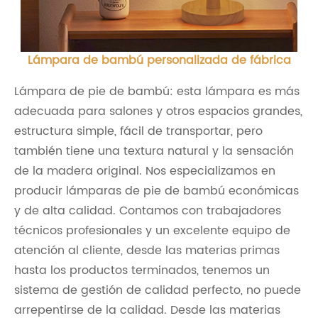
Lámpara de bambú personalizada de fábrica
Lámpara de pie de bambú: esta lámpara es más
adecuada para salones y otros espacios grandes,
estructura simple, fácil de transportar, pero
también tiene una textura natural y la sensación
de la madera original. Nos especializamos en
producir lámparas de pie de bambú económicas
y de alta calidad. Contamos con trabajadores
técnicos profesionales y un excelente equipo de
atención al cliente, desde las materias primas
hasta los productos terminados, tenemos un
sistema de gestión de calidad perfecto, no puede
arrepentirse de la calidad. Desde las materias