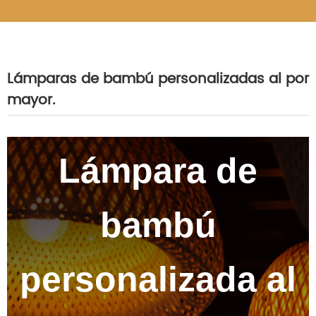
Lámparas de bambú personalizadas al por
mayor.
Lámpara de
bambú
personalizada al