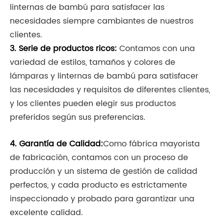
linternas de bambú para satisfacer las
necesidades siempre cambiantes de nuestros
clientes.
3. Serie de productos ricos:
Contamos con una
variedad de estilos, tamaños y colores de
lámparas y linternas de bambú para satisfacer
las necesidades y requisitos de diferentes clientes,
y los clientes pueden elegir sus productos
preferidos según sus preferencias.
4. Garantía de Calidad:
Como fábrica mayorista
de fabricación, contamos con un proceso de
producción y un sistema de gestión de calidad
perfectos, y cada producto es estrictamente
inspeccionado y probado para garantizar una
excelente calidad.