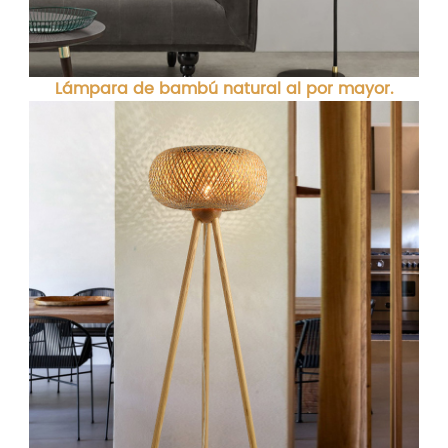
Lámpara de bambú natural al por mayor.