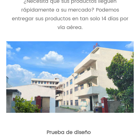
¿Necesita que sus productos lleguen
rápidamente a su mercado? Podemos
entregar sus productos en tan solo 14 días por
vía aérea.
Prueba de diseño