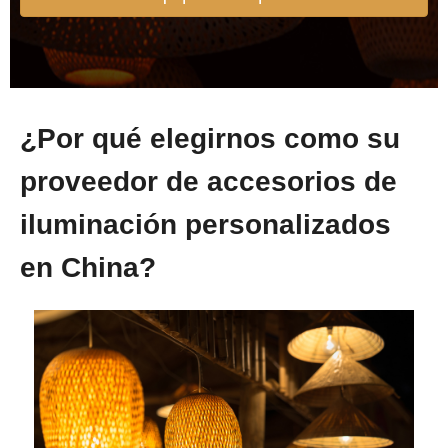
¿Por qué elegirnos como su
proveedor de accesorios de
iluminación personalizados
en China?