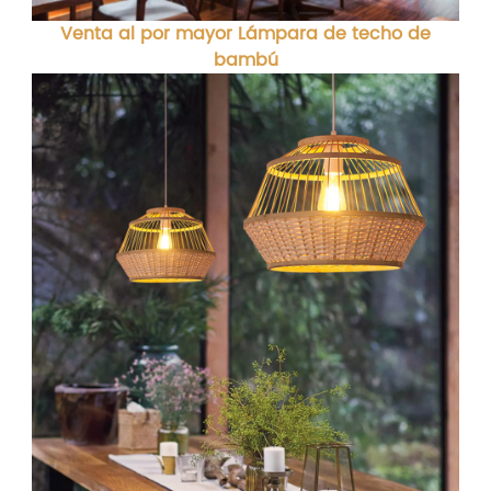
Venta al por mayor Lámpara de techo de
bambú