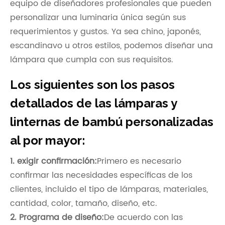
equipo de diseñadores profesionales que pueden
personalizar una luminaria única según sus
requerimientos y gustos. Ya sea chino, japonés,
escandinavo u otros estilos, podemos diseñar una
lámpara que cumpla con sus requisitos.
Los siguientes son los pasos
detallados de las lámparas y
linternas de bambú personalizadas
al por mayor:
1. exigir confirmación:
Primero es necesario
confirmar las necesidades específicas de los
clientes, incluido el tipo de lámparas, materiales,
cantidad, color, tamaño, diseño, etc.
2. Programa de diseño:
De acuerdo con las