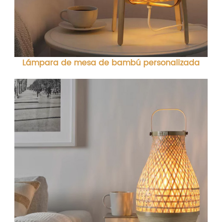
Lámpara de mesa de bambú personalizada