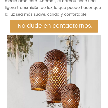
medio ambiente. Además, el bambú tiene una
ligera transmisión de luz, lo que puede hacer que
la luz sea más suave, cálida y confortable.
No dude en contactarnos.