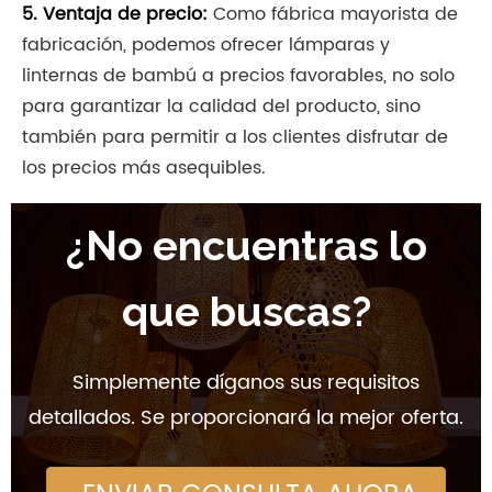
5. Ventaja de precio:
Como fábrica mayorista de
fabricación, podemos ofrecer lámparas y
linternas de bambú a precios favorables, no solo
para garantizar la calidad del producto, sino
también para permitir a los clientes disfrutar de
los precios más asequibles.
¿No encuentras lo
que buscas?
Simplemente díganos sus requisitos
detallados. Se proporcionará la mejor oferta.