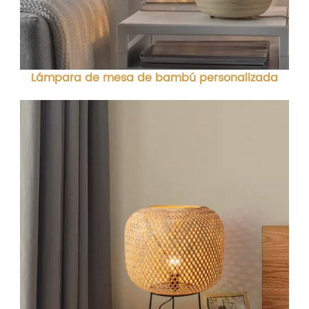
Lámpara de mesa de bambú personalizada