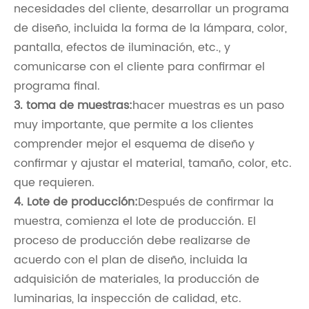
necesidades del cliente, desarrollar un programa
de diseño, incluida la forma de la lámpara, color,
pantalla, efectos de iluminación, etc., y
comunicarse con el cliente para confirmar el
programa final.
3. toma de muestras:
hacer muestras es un paso
muy importante, que permite a los clientes
comprender mejor el esquema de diseño y
confirmar y ajustar el material, tamaño, color, etc.
que requieren.
4. Lote de producción:
Después de confirmar la
muestra, comienza el lote de producción. El
proceso de producción debe realizarse de
acuerdo con el plan de diseño, incluida la
adquisición de materiales, la producción de
luminarias, la inspección de calidad, etc.