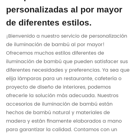
personalizadas al por mayor
de diferentes estilos.
¡Bienvenido a nuestro servicio de personalización
de iluminación de bambú al por mayor!
Ofrecemos muchos estilos diferentes de
iluminación de bambú que pueden satisfacer sus
diferentes necesidades y preferencias. Ya sea que
elija lámparas para un restaurante, cafetería o
proyecto de diseño de interiores, podemos
ofrecerle la solución más adecuada. Nuestros
accesorios de iluminación de bambú están
hechos de bambú natural y materiales de
madera y están finamente elaborados a mano
para garantizar la calidad. Contamos con un