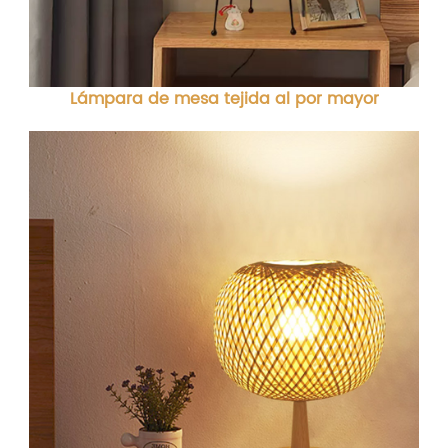
Lámpara de mesa tejida al por mayor