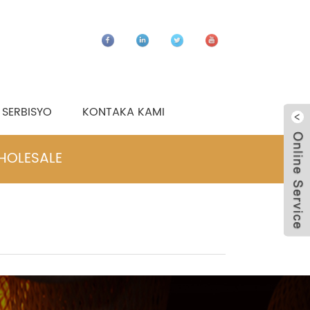
SERBISYO
KONTAKA KAMI
HOLESALE