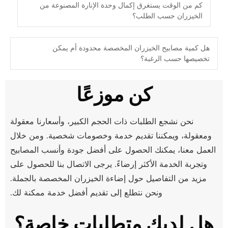
كم من الوقت يستغرق إكمال وحدة الإنارة المصنوعة من
الخيزران حسب الطلب؟
هل كمية مصابيح الخيزران المخصصة محدودة أم يمكن
تخصيصها حسب الرغبة؟
كن موزعًا
نحن نشجع الطلبات ذات الحجم الكبير، وأسعارنا معقولة
ومعقولة، ويمكننا تقديم خدمة وخصومات شخصية. ومن خلال
العمل معنا، يمكنك الحصول على أفضل جودة وأنسب المصابيح
وتجربة الخدمة الأكثر إرضاءً. يرجى الاتصال بنا للحصول على
مزيد من التفاصيل حول إضاءة الخيزران المخصصة بالجملة.
ونحن نتطلع إلى تقديم أفضل خدمة ممكنة لك.
هل لديك متطلبات خاصة؟