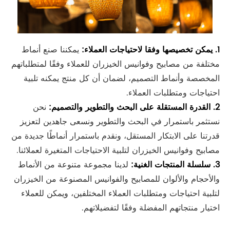
1. يمكن تخصيصها وفقا لاحتياجات العملاء:
يمكننا صنع أنماط
مختلفة من مصابيح وفوانيس الخيزران للعملاء وفقًا لمتطلباتهم
المخصصة وأنماط التصميم، لضمان أن كل منتج يمكنه تلبية
احتياجات ومتطلبات العملاء.
2. القدرة المستقلة على البحث والتطوير والتصميم:
نحن
نستثمر باستمرار في البحث والتطوير ونسعى جاهدين لتعزيز
قدرتنا على الابتكار المستقل، ونقدم باستمرار أنماطًا جديدة من
مصابيح وفوانيس الخيزران لتلبية الاحتياجات المتغيرة لعملائنا.
3. سلسلة المنتجات الغنية:
لدينا مجموعة متنوعة من الأنماط
والأحجام والألوان للمصابيح والفوانيس المصنوعة من الخيزران
لتلبية احتياجات ومتطلبات العملاء المختلفين، ويمكن للعملاء
اختيار منتجاتهم المفضلة وفقًا لتفضيلاتهم.