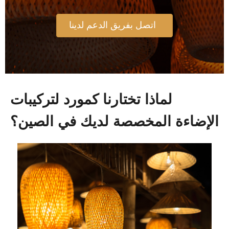
اتصل بفريق الدعم لدينا
لماذا تختارنا كمورد لتركيبات
الإضاءة المخصصة لديك في الصين؟