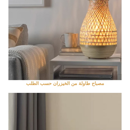
مصباح طاولة من الخيزران حسب الطلب