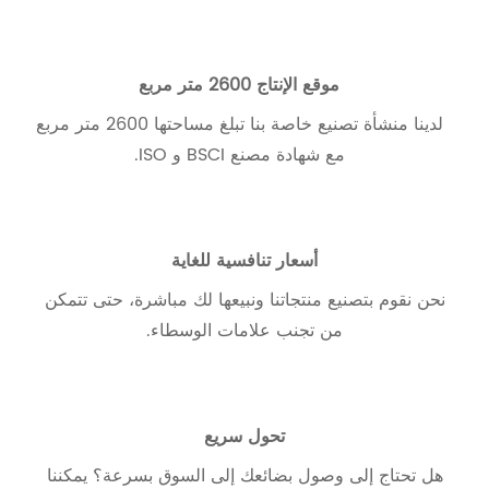
موقع الإنتاج 2600 متر مربع
لدينا منشأة تصنيع خاصة بنا تبلغ مساحتها 2600 متر مربع
مع شهادة مصنع BSCI و ISO.
أسعار تنافسية للغاية
نحن نقوم بتصنيع منتجاتنا ونبيعها لك مباشرة، حتى تتمكن
من تجنب علامات الوسطاء.
تحول سريع
هل تحتاج إلى وصول بضائعك إلى السوق بسرعة؟ يمكننا