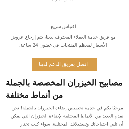
اقتباس سريع
مع فريق خدمة العملاء المحترف لدينا، يتم إرجاع عروض
الأسعار لمعظم المنتجات في غضون 24 ساعة.
اتصل بفريق الدعم لدينا
مصابيح الخيزران المخصصة بالجملة
من أنماط مختلفة
مرحبًا بكم في خدمة تخصيص إضاءة الخيزران بالجملة! نحن
نقدم العديد من الأنماط المختلفة لإضاءة الخيزران التي يمكن
أن تلبي احتياجاتك وتفضيلاتك المختلفة. سواء كنت تختار