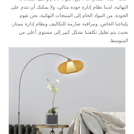
النهائية، لدينا نظام إدارة جودة مثالي، ولا يمكنك أن تندم على
الجودة. من المواد الخام إلى المنتجات النهائية، نحن نقوم
بإنتاجنا الخاص، ومراقبة صارمة للتكاليف ونظام إدارة ممتاز،
بحيث يتم تقليل تكلفتنا بشكل كبير إلى مستوى أعلى من
المتوسط.