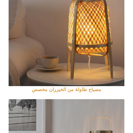
مصباح طاولة من الخيزران مخصص