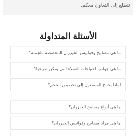
نتطلع إلى التعاون معكم.
الأسئلة المتداولة
ما هي مصابيح وفوانيس الخيزران المخصصة بالجملة؟
ما هي جوانب احتياجات العملاء التي يمكن طرحها؟
لماذا يحتاج المصنعون إلى تخصيص الحجم؟
ما هي أنواع مصابيح الخيزران؟
ما هي مزايا مصابيح وفوانيس الخيزران؟