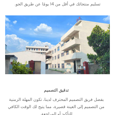
تسليم منتجاتك في أقل من 14 يومًا عن طريق الجو.
تدقيق التصميم
بفضل فريق التصميم المحترف لدينا، تكون المهلة الزمنية
من التصميم إلى العينة قصيرة، مما يتيح لك الوقت الكافي
للتأكيد أو المراجعة.