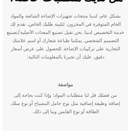
بشكل عام، لدينا منتجات تجهيزات الإضاءة الشائعة والمواد
الخام المتوفرة في المخزون. لتلبية طلبك الخاص، نقدم لك
خدمة التخصيص لدينا. نحن نقبل تصنيع المعدات الأصلية/تصنيع
التصميم الشخصي. يمكننا طباعة شعارك أو اسم علامتك
التجارية على تركيبات الإضاءة. للحصول على عرض أسعار
دقيق، عليك أن تخبرنا بالمعلومات التالية:
مواصفة
من فضلك قل لنا متطلبات المواد؛ وإذا كنت بحاجة إلى
إضافة وظيفة إضافية مثل نوع حامل المصباح أو نوع سلك
الطاقة أو نوع القابس وما إلى ذلك.