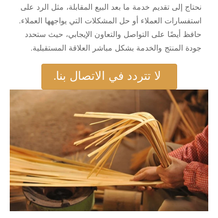
نحتاج إلى تقديم خدمة ما بعد البيع المقابلة، مثل الرد على
استفسارات العملاء أو حل المشكلات التي يواجهها العملاء.
حافظ أيضًا على التواصل والتعاون الإيجابي، حيث ستحدد
جودة المنتج والخدمة بشكل مباشر العلاقة المستقبلية.
لا تتردد في الاتصال بنا.