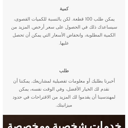
كمية
يمكن طلب 100 قطعة. لكن بالنسبة للكميات القصوى،
سيساعدك ذلك في الحصول على سعر أرخص. المزيد من
الكمية المطلوبة، وانخفاض الأسعار التي يمكن أن تحصل
عليها.
طلب
أخبرنا بطلبك أو معلومات تفصيلية لمشاريعك. يمكننا أن
نقدم لك الخيار الأفضل، وفي الوقت نفسه، يمكن
لمهندسينا أن يقدموا لك المزيد من الاقتراحات في حدود
ميزانيتك.
خدمات شخصية ومخصصة