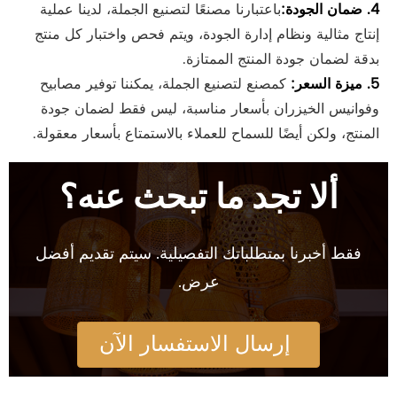
4. ضمان الجودة:
باعتبارنا مصنعًا لتصنيع الجملة، لدينا عملية
إنتاج مثالية ونظام إدارة الجودة، ويتم فحص واختبار كل منتج
بدقة لضمان جودة المنتج الممتازة.
5. ميزة السعر:
كمصنع لتصنيع الجملة، يمكننا توفير مصابيح
وفوانيس الخيزران بأسعار مناسبة، ليس فقط لضمان جودة
المنتج، ولكن أيضًا للسماح للعملاء بالاستمتاع بأسعار معقولة.
ألا تجد ما تبحث عنه؟
فقط أخبرنا بمتطلباتك التفصيلية. سيتم تقديم أفضل
عرض.
إرسال الاستفسار الآن