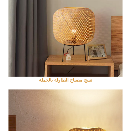
نسج مصباح الطاولة بالجملة