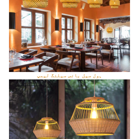
ہول سیل بانس سیلنگ لیمپ