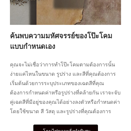
ค้นพบความมหัศจรรย์ของโป๊ะโคม
แบบกำหนดเอง
คุณจะไม่เชื่อว่าการทำโป๊ะโคมตามต้องการนั้น
ง่ายแค่ไหนในขนาด รูปร่าง และสีที่คุณต้องการ
เริ่มต้นด้วยการระบุประเภทของเฉดสีที่คุณ
ต้องการกำหนดค่าหรือรูปร่างที่คล้ายกัน เราจะจับ
คู่เฉดสีที่มีอยู่ของคุณได้อย่างลงตัวหรือกำหนดค่า
โดยใช้ขนาด สี วัสดุ และรูปร่างที่คุณต้องการ