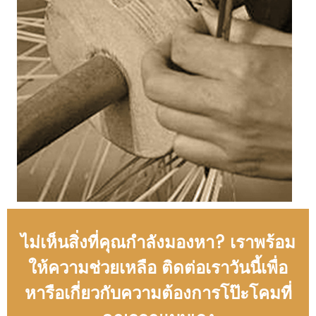
ไม่เห็นสิ่งที่คุณกำลังมองหา? เราพร้อม
ให้ความช่วยเหลือ ติดต่อเราวันนี้เพื่อ
หารือเกี่ยวกับความต้องการโป๊ะโคมที่