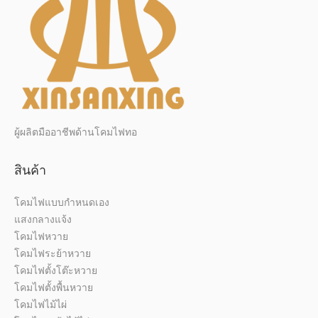
ผู้ผลิตมืออาชีพด้านโคมไฟทอ
สินค้า
โคมไฟแบบกำหนดเอง
แสงกลางแจ้ง
โคมไฟหวาย
โคมไฟระย้าหวาย
โคมไฟตั้งโต๊ะหวาย
โคมไฟตั้งพื้นหวาย
โคมไฟไม้ไผ่