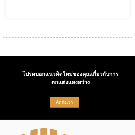
โปรดบอกแนวคิดใหม่ของคุณเกี่ยวกับการ
ตกแต่งแสงสว่าง
ติดต่อเรา