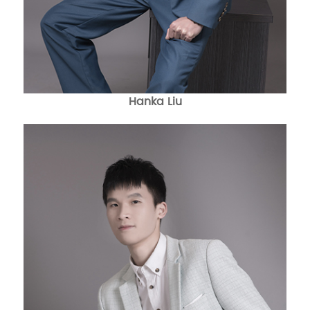
Hanka Liu