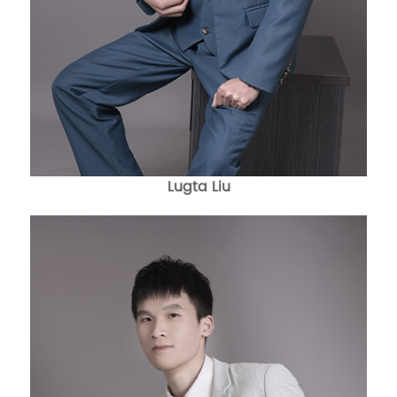
Lugta Liu