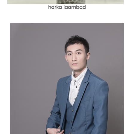
harka laambad