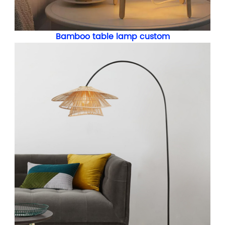
Bamboo table lamp custom