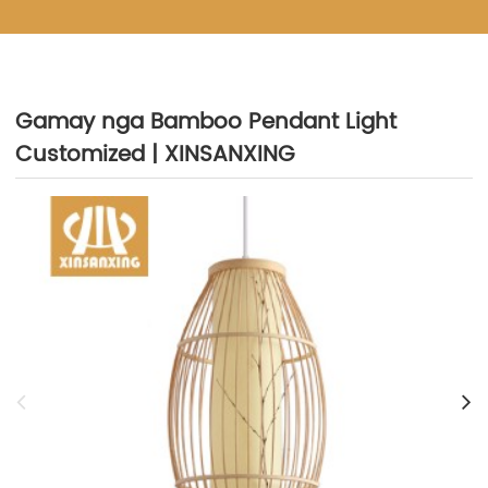
Gamay nga Bamboo Pendant Light
Customized | XINSANXING