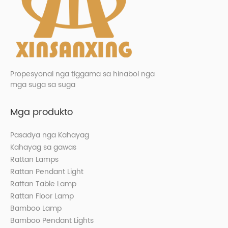
Propesyonal nga tiggama sa hinabol nga
mga suga sa suga
Mga produkto
Pasadya nga Kahayag
Kahayag sa gawas
Rattan Lamps
Rattan Pendant Light
Rattan Table Lamp
Rattan Floor Lamp
Bamboo Lamp
Bamboo Pendant Lights