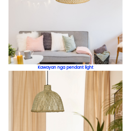
Kawayan nga pendant light