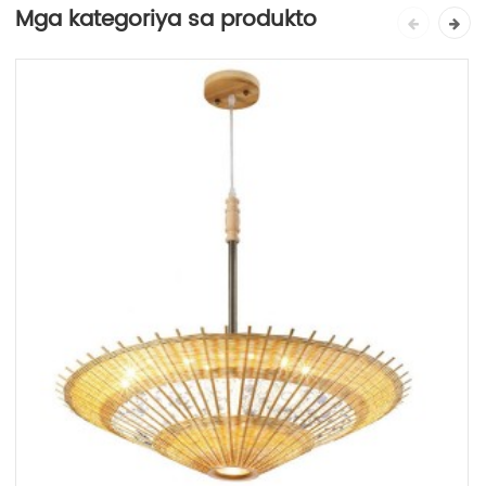
Mga kategoriya sa produkto