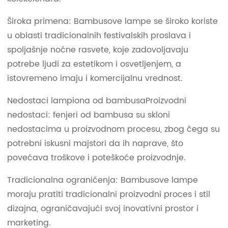
Široka primena: Bambusove lampe se široko koriste
u oblasti tradicionalnih festivalskih proslava i
spoljašnje noćne rasvete, koje zadovoljavaju
potrebe ljudi za estetikom i osvetljenjem, a
istovremeno imaju i komercijalnu vrednost.
Nedostaci lampiona od bambusaProizvodni
nedostaci: fenjeri od bambusa su skloni
nedostacima u proizvodnom procesu, zbog čega su
potrebni iskusni majstori da ih naprave, što
povećava troškove i poteškoće proizvodnje.
Tradicionalna ograničenja: Bambusove lampe
moraju pratiti tradicionalni proizvodni proces i stil
dizajna, ograničavajući svoj inovativni prostor i
marketing.