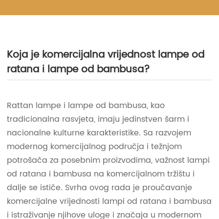
Koja je komercijalna vrijednost lampe od
ratana i lampe od bambusa?
Rattan lampe i lampe od bambusa, kao
tradicionalna rasvjeta, imaju jedinstven šarm i
nacionalne kulturne karakteristike. Sa razvojem
modernog komercijalnog područja i težnjom
potrošača za posebnim proizvodima, važnost lampi
od ratana i bambusa na komercijalnom tržištu i
dalje se ističe. Svrha ovog rada je proučavanje
komercijalne vrijednosti lampi od ratana i bambusa
i istraživanje njihove uloge i značaja u modernom