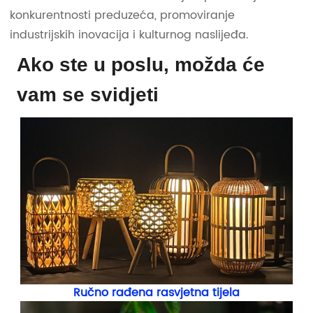
konkurentnosti preduzeća, promoviranje
industrijskih inovacija i kulturnog naslijeđa.
Ako ste u poslu, možda će
vam se svidjeti
Ručno rađena rasvjetna tijela