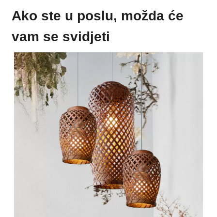
Ako ste u poslu, možda će
vam se svidjeti