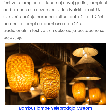
festivalu lampiona ili lunarnoj novoj godini, lampioni
od bambusa su nezamjenjivi festivalski ukrasi. Uz
sve veću pažnju narodnoj kulturi, potražnja i tržišni
potencijal lampi od bambusa na tržištu
tradicionalnih festivalskih dekoracija postepeno se
pojavljuju.
Bambus lampe Veleprodaja Custom