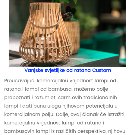
Vanjske svjetiljke od ratana Custom
Proučavajući komercijalnu vrijednost lampi od
ratana i lampi od bambusa, možemo bolje
prepoznati i razumjeti šarm ovih tradicionalnih
lampi i dati punu ulogu njihovom potencijalu u
komercijalnom polju. Dalje, ovaj članak će istražiti
komercijalnu vrijednost lampi od ratana i
bambusovih lampi iz različitih perspektiva, njihovu