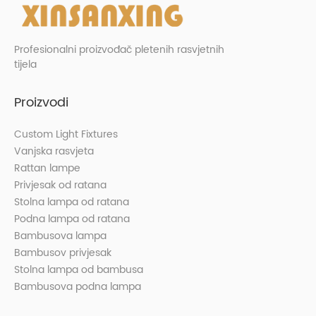
Profesionalni proizvođač pletenih rasvjetnih
tijela
Proizvodi
Custom Light Fixtures
Vanjska rasvjeta
Rattan lampe
Privjesak od ratana
Stolna lampa od ratana
Podna lampa od ratana
Bambusova lampa
Bambusov privjesak
Stolna lampa od bambusa
Bambusova podna lampa