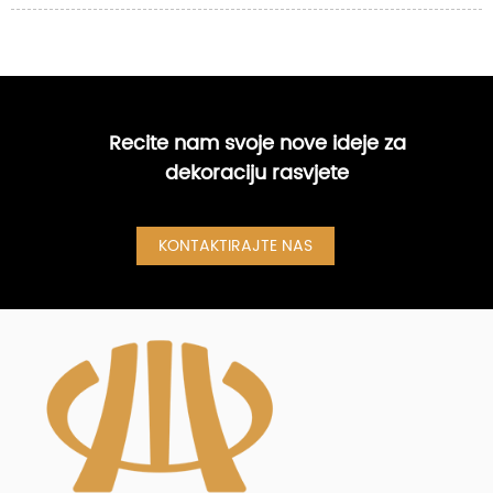
Recite nam svoje nove ideje za
dekoraciju rasvjete
KONTAKTIRAJTE NAS