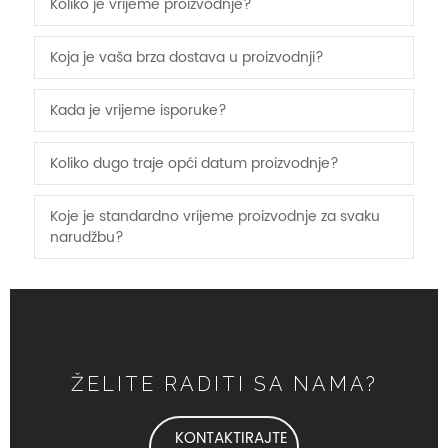
Koliko je vrijeme proizvodnje?
Koja je vaša brza dostava u proizvodnji?
Kada je vrijeme isporuke?
Koliko dugo traje opći datum proizvodnje?
Koje je standardno vrijeme proizvodnje za svaku
narudžbu?
ŽELITE RADITI SA NAMA?
KONTAKTIRAJTE