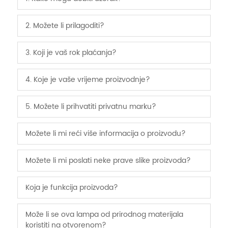
2. Možete li prilagoditi?
3. Koji je vaš rok plaćanja?
4. Koje je vaše vrijeme proizvodnje?
5. Možete li prihvatiti privatnu marku?
Možete li mi reći više informacija o proizvodu?
Možete li mi poslati neke prave slike proizvoda?
Koja je funkcija proizvoda?
Može li se ova lampa od prirodnog materijala
koristiti na otvorenom?