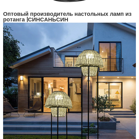
Оптовый производитель настольных ламп из
ротанга |СИНСАНЬСИН