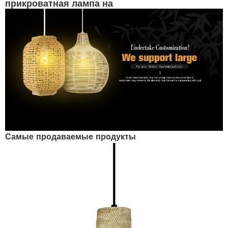
прикроватная лампа на
заказ - оптовая
продажа, цена завода |
СИНСАНЬСИН
Самые продаваемые продукты