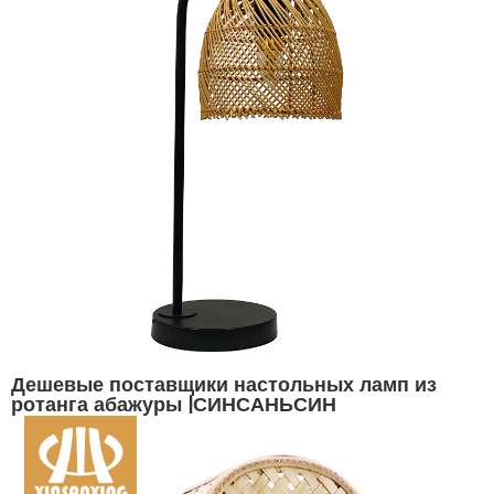
Дешевые поставщики настольных ламп из
ротанга абажуры |СИНСАНЬСИН