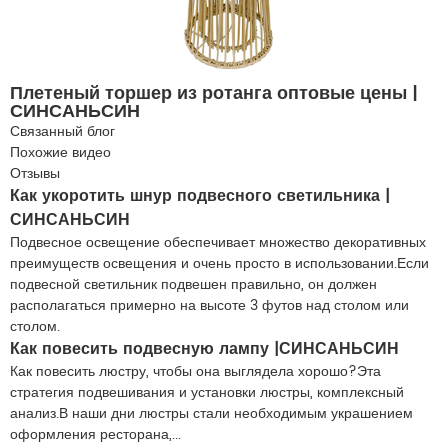
Плетеный торшер из ротанга оптовые цены |
СИНСАНЬСИН
Связанный блог
Похожие видео
Отзывы
Как укоротить шнур подвесного светильника |
СИНСАНЬСИН
Подвесное освещение обеспечивает множество декоративных
преимуществ освещения и очень просто в использовании.Если
подвесной светильник подвешен правильно, он должен
располагаться примерно на высоте 3 футов над столом или
столом.
Как повесить подвесную лампу |СИНСАНЬСИН
Как повесить люстру, чтобы она выглядела хорошо?Эта
стратегия подвешивания и установки люстры, комплексный
анализ.В наши дни люстры стали необходимым украшением
оформления ресторана,...