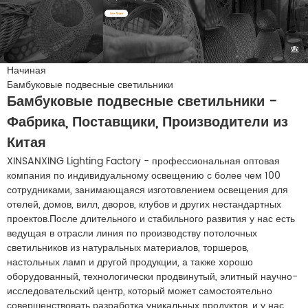
Начиная
Бамбуковые подвесные светильники
Бамбуковые подвесные светильники -
Фабрика, Поставщики, Производители из
Китая
XINSANXING Lighting Factory - профессиональная оптовая
компания по индивидуальному освещению с более чем 100
сотрудниками, занимающаяся изготовлением освещения для
отелей, домов, вилл, дворов, клубов и других нестандартных
проектов.После длительного и стабильного развития у нас есть
ведущая в отрасли линия по производству потолочных
светильников из натуральных материалов, торшеров,
настольных ламп и другой продукции, а также хорошо
оборудованный, технологически продвинутый, элитный научно-
исследовательский центр, который может самостоятельно
совершенствовать разработка уникальных продуктов, и у нас