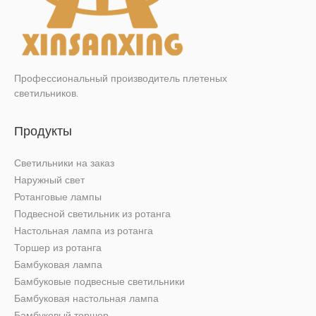
Профессиональный производитель плетеных
светильников.
Продукты
Светильники на заказ
Наружный свет
Ротанговые лампы
Подвесной светильник из ротанга
Настольная лампа из ротанга
Торшер из ротанга
Бамбуковая лампа
Бамбуковые подвесные светильники
Бамбуковая настольная лампа
Бамбуковый торшер