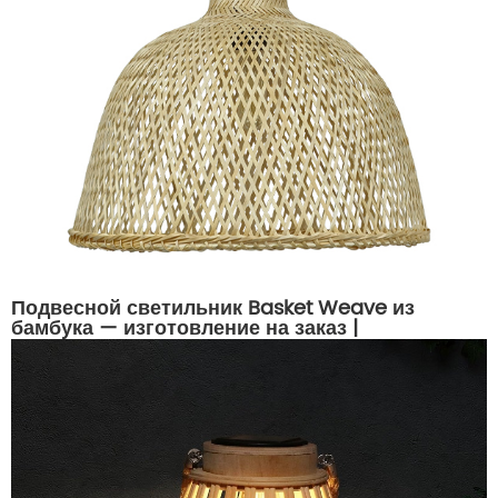
Подвесной светильник Basket Weave из
бамбука — изготовление на заказ |
СИНСАНЬСИН