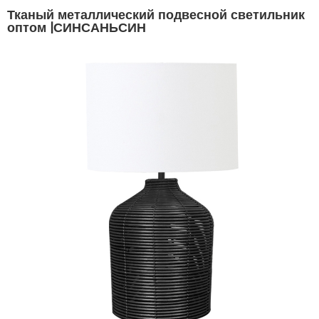
Тканый металлический подвесной светильник
оптом |СИНСАНЬСИН