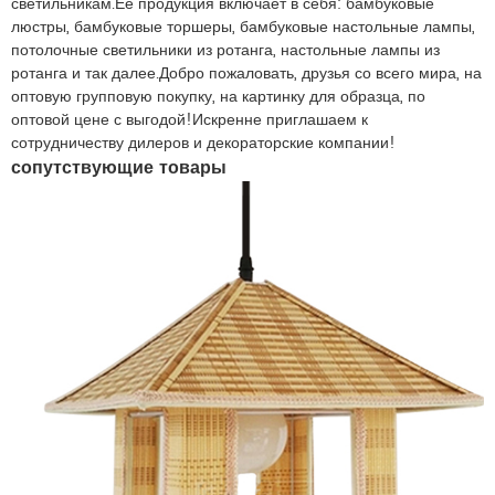
светильникам.Ее продукция включает в себя: бамбуковые
люстры, бамбуковые торшеры, бамбуковые настольные лампы,
потолочные светильники из ротанга, настольные лампы из
ротанга и так далее.Добро пожаловать, друзья со всего мира, на
оптовую групповую покупку, на картинку для образца, по
оптовой цене с выгодой!Искренне приглашаем к
сотрудничеству дилеров и декораторские компании!
сопутствующие товары