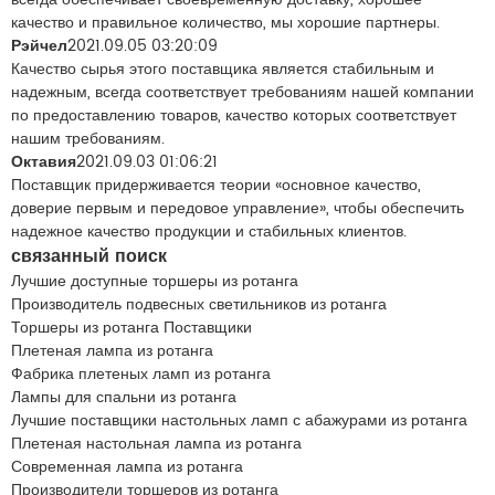
качество и правильное количество, мы хорошие партнеры.
Рэйчел
2021.09.05 03:20:09
Качество сырья этого поставщика является стабильным и
надежным, всегда соответствует требованиям нашей компании
по предоставлению товаров, качество которых соответствует
нашим требованиям.
Октавия
2021.09.03 01:06:21
Поставщик придерживается теории «основное качество,
доверие первым и передовое управление», чтобы обеспечить
надежное качество продукции и стабильных клиентов.
связанный поиск
Лучшие доступные торшеры из ротанга
Производитель подвесных светильников из ротанга
Торшеры из ротанга Поставщики
Плетеная лампа из ротанга
Фабрика плетеных ламп из ротанга
Лампы для спальни из ротанга
Лучшие поставщики настольных ламп с абажурами из ротанга
Плетеная настольная лампа из ротанга
Современная лампа из ротанга
Производители торшеров из ротанга