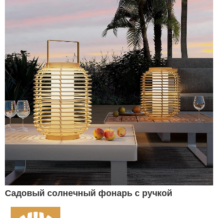
Садовый солнечный фонарь с ручкой