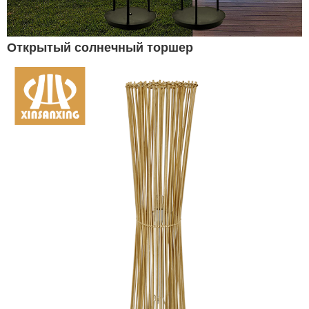
Открытый солнечный торшер