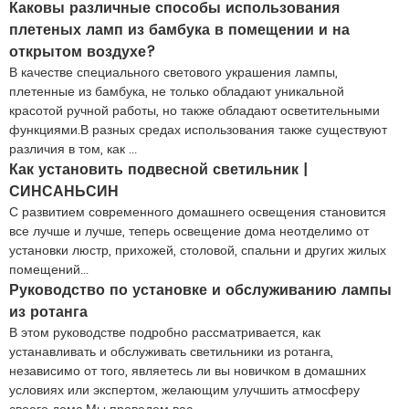
Каковы различные способы использования
плетеных ламп из бамбука в помещении и на
открытом воздухе?
В качестве специального светового украшения лампы,
плетенные из бамбука, не только обладают уникальной
красотой ручной работы, но также обладают осветительными
функциями.В разных средах использования также существуют
различия в том, как ...
Как установить подвесной светильник |
СИНСАНЬСИН
С развитием современного домашнего освещения становится
все лучше и лучше, теперь освещение дома неотделимо от
установки люстр, прихожей, столовой, спальни и других жилых
помещений...
Руководство по установке и обслуживанию лампы
из ротанга
В этом руководстве подробно рассматривается, как
устанавливать и обслуживать светильники из ротанга,
независимо от того, являетесь ли вы новичком в домашних
условиях или экспертом, желающим улучшить атмосферу