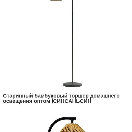
Старинный бамбуковый торшер домашнего
освещения оптом |СИНСАНЬСИН