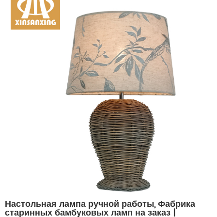
Настольная лампа ручной работы, Фабрика
старинных бамбуковых ламп на заказ |