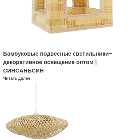
Бамбуковые подвесные светильники-
декоративное освещение оптом |
СИНСАНЬСИН
Читать далее