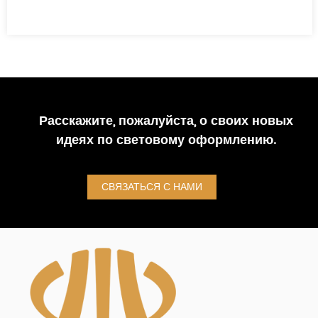
Расскажите, пожалуйста, о своих новых
идеях по световому оформлению.
СВЯЗАТЬСЯ С НАМИ