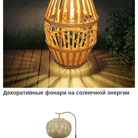
Декоративные фонари на солнечной энергии