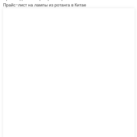
Прайс-лист на лампы из ротанга в Китае