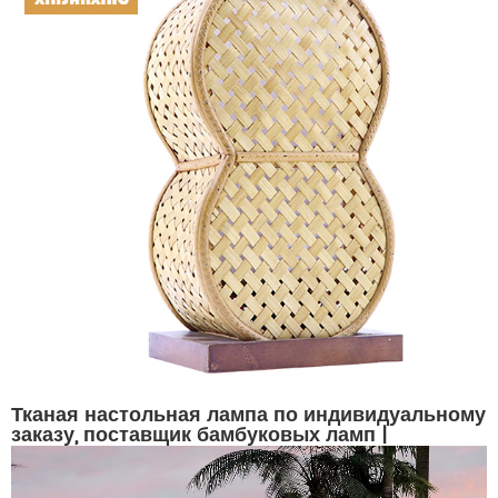
Тканая настольная лампа по индивидуальному
заказу, поставщик бамбуковых ламп |
СИНСАНЬСИН