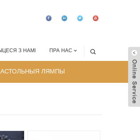
ЦЕСЯ З НАМІ
ПРА НАС
НАСТОЛЬНЫЯ ЛЯМПЫ